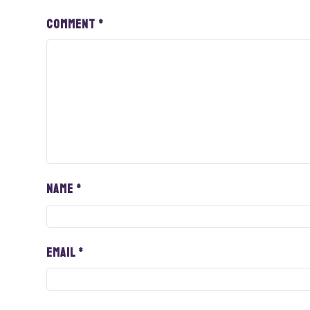
Comment
*
Name
*
Email
*