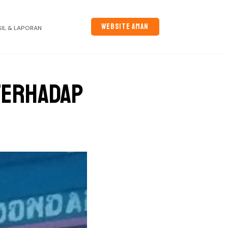
WEBSITE AMAN
SIL & LAPORAN
terhadap