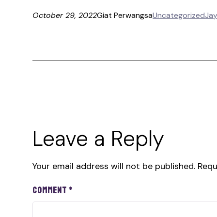
October 29, 2022
Giat Perwangsa
Uncategorized
Ja
Leave a Reply
Your email address will not be published.
Requ
Comment
*