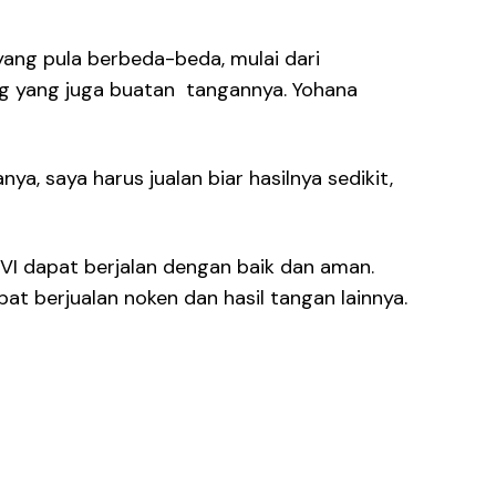
ang pula berbeda-beda, mulai dari
ang yang juga buatan tangannya. Yohana
nya, saya harus jualan biar hasilnya sedikit,
I dapat berjalan dengan baik dan aman.
 berjualan noken dan hasil tangan lainnya.