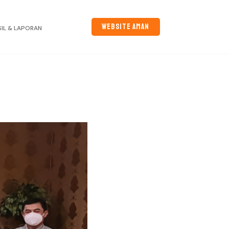
WEBSITE AMAN
SIL & LAPORAN